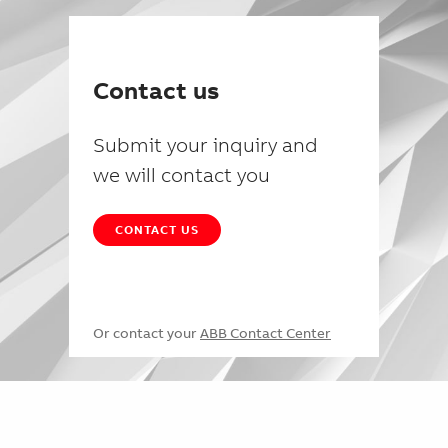
Contact us
Submit your inquiry and
we will contact you
CONTACT US
Or contact your
ABB Contact Center