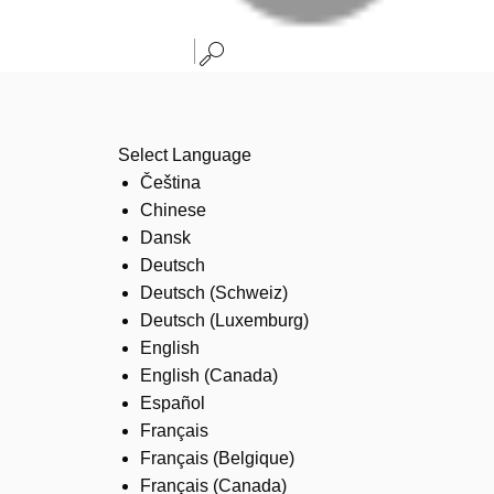
Select Language
Čeština
Chinese
Dansk
Deutsch
Deutsch (Schweiz)
Deutsch (Luxemburg)
English
English (Canada)
Español
Français
Français (Belgique)
Français (Canada)