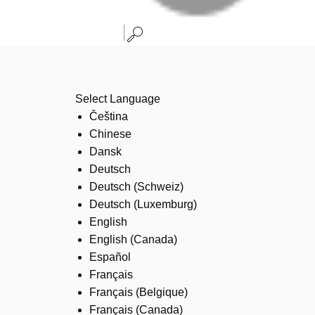
Select Language
Čeština
Chinese
Dansk
Deutsch
Deutsch (Schweiz)
Deutsch (Luxemburg)
English
English (Canada)
Español
Français
Français (Belgique)
Français (Canada)