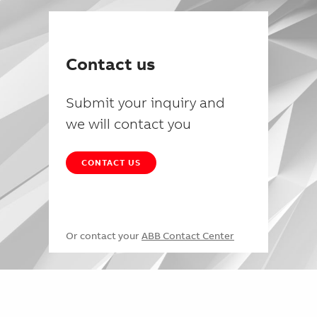
Contact us
Submit your inquiry and
we will contact you
CONTACT US
Or contact your
ABB Contact Center