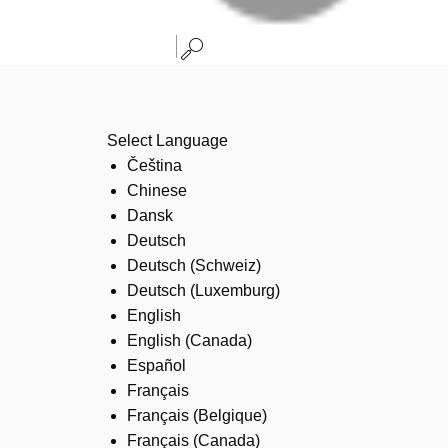
Select Language
Čeština
Chinese
Dansk
Deutsch
Deutsch (Schweiz)
Deutsch (Luxemburg)
English
English (Canada)
Español
Français
Français (Belgique)
Français (Canada)