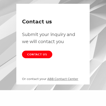
Contact us
Submit your inquiry and
we will contact you
CONTACT US
Or contact your
ABB Contact Center