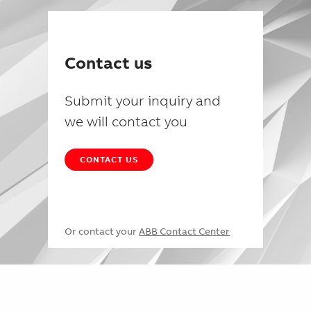
Contact us
Submit your inquiry and
we will contact you
CONTACT US
Or contact your
ABB Contact Center