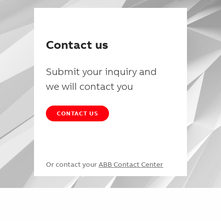
Contact us
Submit your inquiry and
we will contact you
CONTACT US
Or contact your
ABB Contact Center