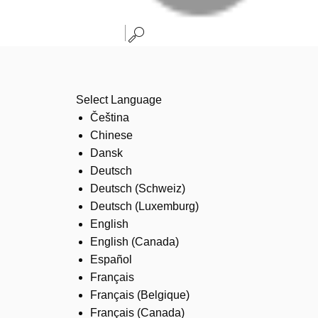
Select Language
Čeština
Chinese
Dansk
Deutsch
Deutsch (Schweiz)
Deutsch (Luxemburg)
English
English (Canada)
Español
Français
Français (Belgique)
Français (Canada)