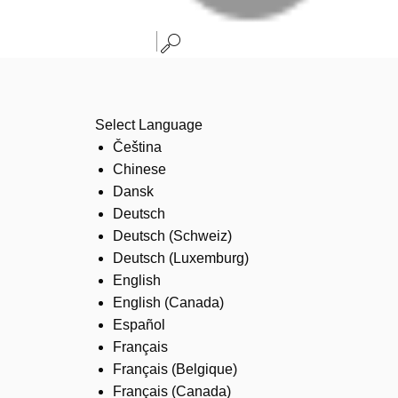
Select Language
Čeština
Chinese
Dansk
Deutsch
Deutsch (Schweiz)
Deutsch (Luxemburg)
English
English (Canada)
Español
Français
Français (Belgique)
Français (Canada)