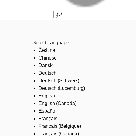
Select Language
Čeština
Chinese
Dansk
Deutsch
Deutsch (Schweiz)
Deutsch (Luxemburg)
English
English (Canada)
Español
Français
Français (Belgique)
Français (Canada)