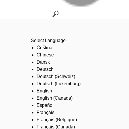
Select Language
Čeština
Chinese
Dansk
Deutsch
Deutsch (Schweiz)
Deutsch (Luxemburg)
English
English (Canada)
Español
Français
Français (Belgique)
Français (Canada)