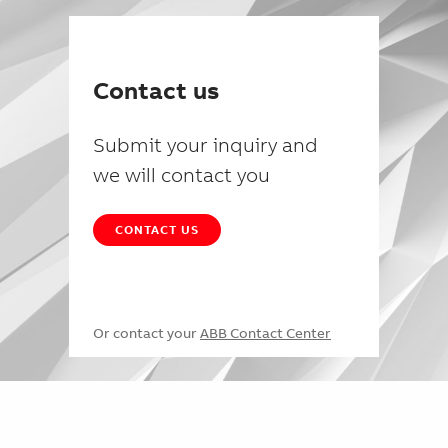
Contact us
Submit your inquiry and
we will contact you
CONTACT US
Or contact your
ABB Contact Center