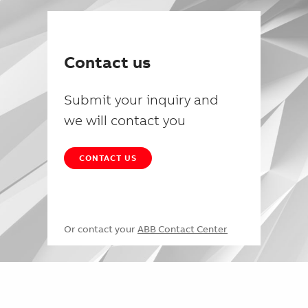
Contact us
Submit your inquiry and
we will contact you
CONTACT US
Or contact your
ABB Contact Center