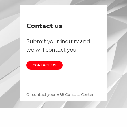
Contact us
Submit your inquiry and
we will contact you
CONTACT US
Or contact your
ABB Contact Center