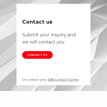
Contact us
Submit your inquiry and
we will contact you
CONTACT US
Or contact your
ABB Contact Center