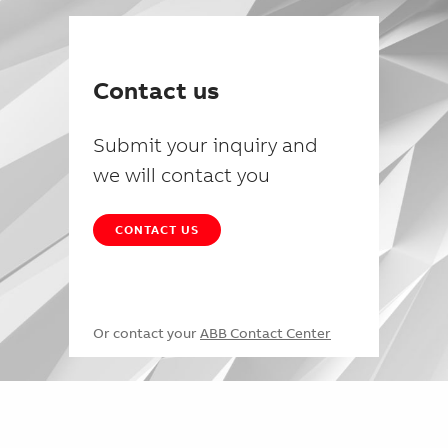
Contact us
Submit your inquiry and
we will contact you
CONTACT US
Or contact your
ABB Contact Center