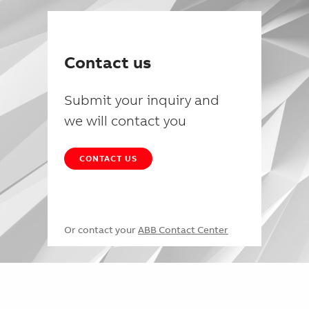
Contact us
Submit your inquiry and
we will contact you
CONTACT US
Or contact your
ABB Contact Center