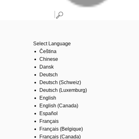
Select Language
Čeština
Chinese
Dansk
Deutsch
Deutsch (Schweiz)
Deutsch (Luxemburg)
English
English (Canada)
Español
Français
Français (Belgique)
Français (Canada)