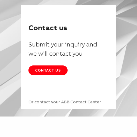
Contact us
Submit your inquiry and
we will contact you
CONTACT US
Or contact your
ABB Contact Center