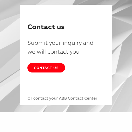
Contact us
Submit your inquiry and
we will contact you
CONTACT US
Or contact your
ABB Contact Center