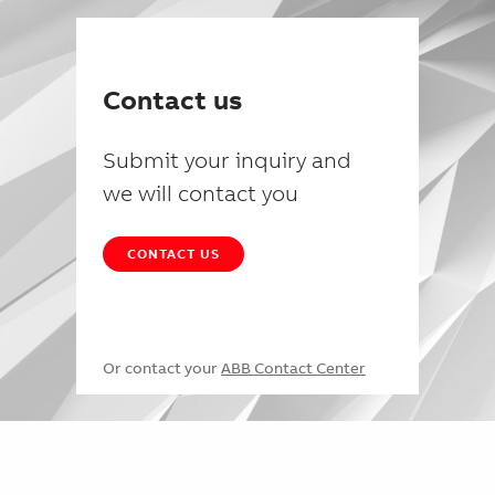
Contact us
Submit your inquiry and
we will contact you
CONTACT US
Or contact your
ABB Contact Center