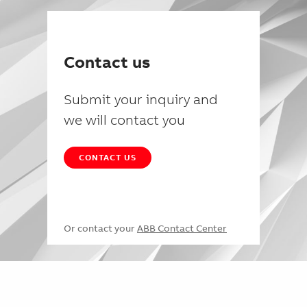
Contact us
Submit your inquiry and
we will contact you
CONTACT US
Or contact your
ABB Contact Center