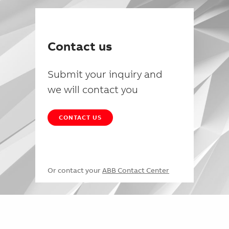
Contact us
Submit your inquiry and
we will contact you
CONTACT US
Or contact your
ABB Contact Center