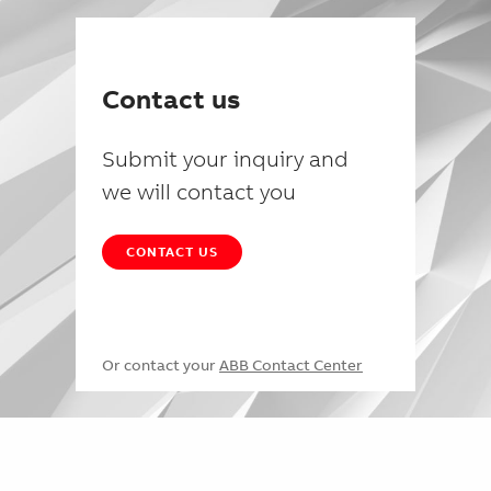
Contact us
Submit your inquiry and
we will contact you
CONTACT US
Or contact your
ABB Contact Center