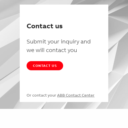
Contact us
Submit your inquiry and
we will contact you
CONTACT US
Or contact your
ABB Contact Center