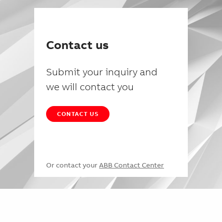
Contact us
Submit your inquiry and
we will contact you
CONTACT US
Or contact your
ABB Contact Center