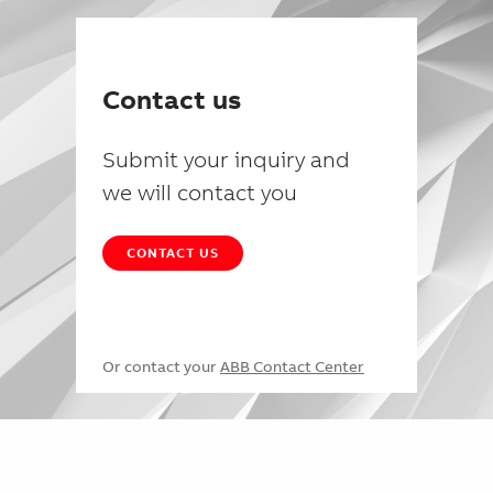
Contact us
Submit your inquiry and
we will contact you
CONTACT US
Or contact your
ABB Contact Center