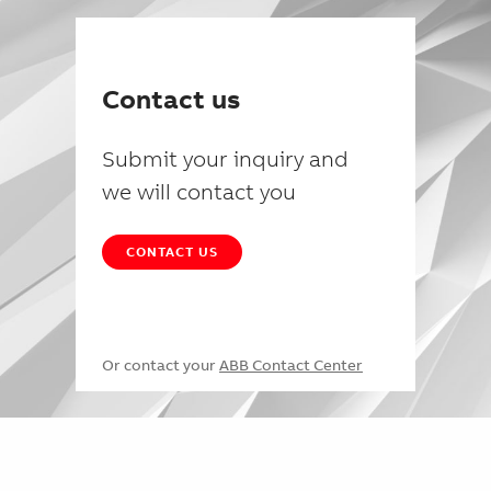
Contact us
Submit your inquiry and
we will contact you
CONTACT US
Or contact your
ABB Contact Center