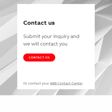
Contact us
Submit your inquiry and
we will contact you
CONTACT US
Or contact your
ABB Contact Center