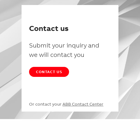
Contact us
Submit your inquiry and
we will contact you
CONTACT US
Or contact your
ABB Contact Center