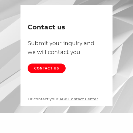
Contact us
Submit your inquiry and
we will contact you
CONTACT US
Or contact your
ABB Contact Center