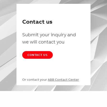
Contact us
Submit your inquiry and
we will contact you
CONTACT US
Or contact your
ABB Contact Center