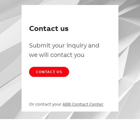
Contact us
Submit your inquiry and
we will contact you
CONTACT US
Or contact your
ABB Contact Center