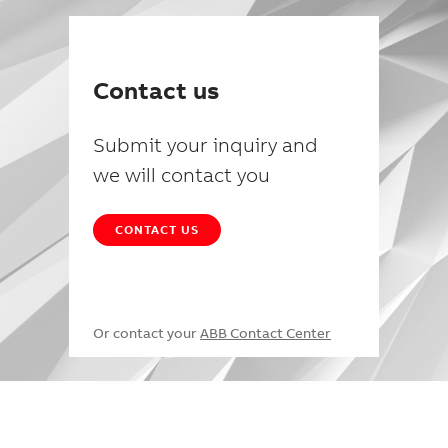
Contact us
Submit your inquiry and
we will contact you
CONTACT US
Or contact your
ABB Contact Center