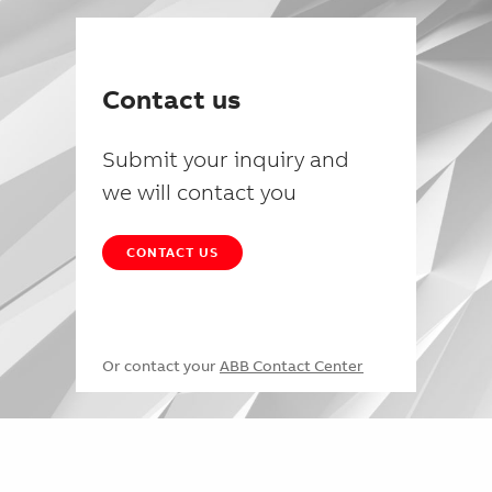
Contact us
Submit your inquiry and
we will contact you
CONTACT US
Or contact your
ABB Contact Center