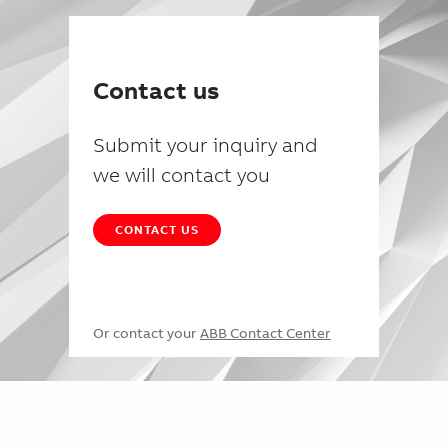
Contact us
Submit your inquiry and
we will contact you
CONTACT US
Or contact your
ABB Contact Center