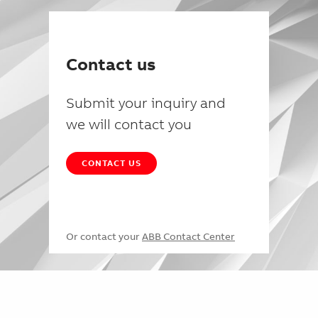
Contact us
Submit your inquiry and
we will contact you
CONTACT US
Or contact your
ABB Contact Center