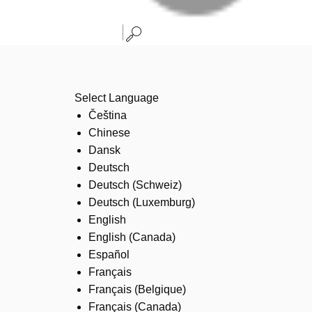
Select Language
Čeština
Chinese
Dansk
Deutsch
Deutsch (Schweiz)
Deutsch (Luxemburg)
English
English (Canada)
Español
Français
Français (Belgique)
Français (Canada)