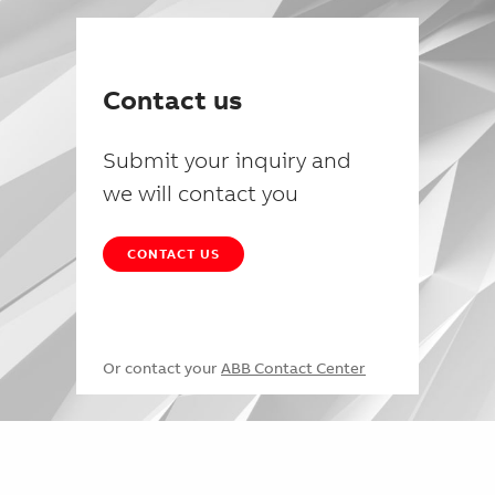
Contact us
Submit your inquiry and
we will contact you
CONTACT US
Or contact your
ABB Contact Center