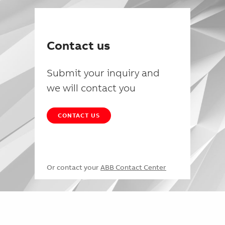
Contact us
Submit your inquiry and
we will contact you
CONTACT US
Or contact your
ABB Contact Center