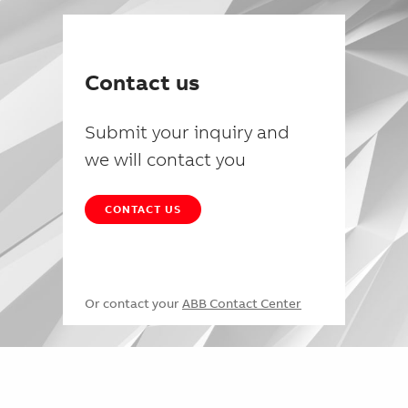
Contact us
Submit your inquiry and
we will contact you
CONTACT US
Or contact your
ABB Contact Center