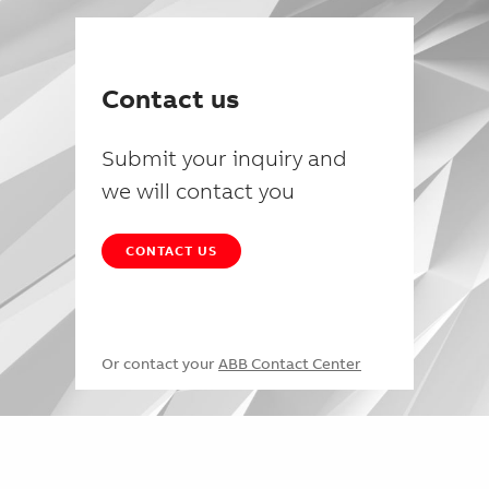
Contact us
Submit your inquiry and
we will contact you
CONTACT US
Or contact your
ABB Contact Center