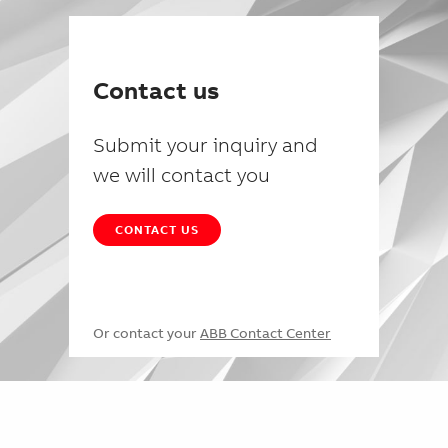
Contact us
Submit your inquiry and
we will contact you
CONTACT US
Or contact your
ABB Contact Center