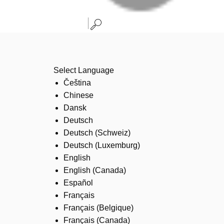
Select Language
Čeština
Chinese
Dansk
Deutsch
Deutsch (Schweiz)
Deutsch (Luxemburg)
English
English (Canada)
Español
Français
Français (Belgique)
Français (Canada)