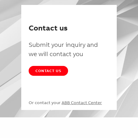
Contact us
Submit your inquiry and
we will contact you
CONTACT US
Or contact your
ABB Contact Center