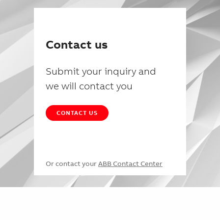
Contact us
Submit your inquiry and
we will contact you
CONTACT US
Or contact your
ABB Contact Center