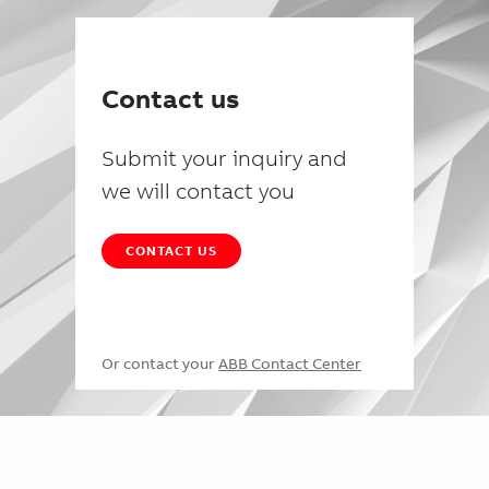
Contact us
Submit your inquiry and
we will contact you
CONTACT US
Or contact your
ABB Contact Center