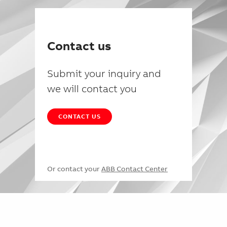
Contact us
Submit your inquiry and
we will contact you
CONTACT US
Or contact your
ABB Contact Center