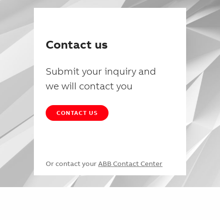
Contact us
Submit your inquiry and
we will contact you
CONTACT US
Or contact your
ABB Contact Center